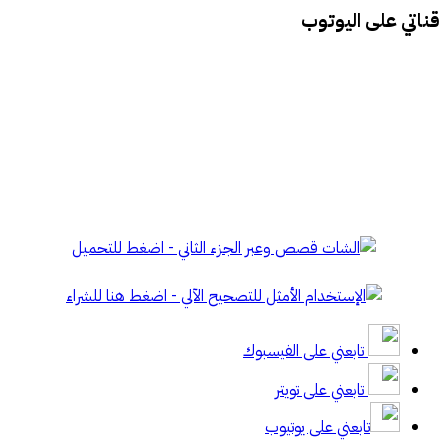
قناتي على اليوتوب
تابعني على الفيسبوك
تابعني على تويتر
تابعني على يوتيوب