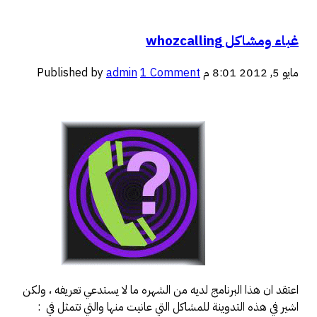
غباء ومشاكل whozcalling
مايو 5, 2012 8:01 م
1 Comment
admin
Published by
اعتقد ان هذا البرنامج لديه من الشهره ما لا يستدعي تعريفه ، ولكن
اشير في هذه التدوينة للمشاكل التي عانيت منها والتي تتمثل في :