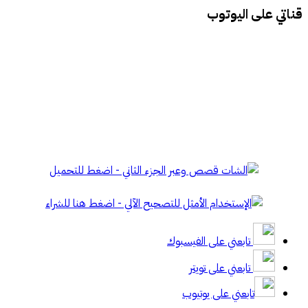
قناتي على اليوتوب
تابعني على الفيسبوك
تابعني على تويتر
تابعني على يوتيوب