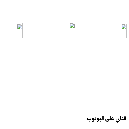
قناتي على اليوتوب