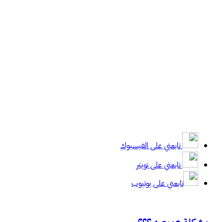
تابعني على الفيسبوك
تابعني على تويتر
تابعني على يوتيوب