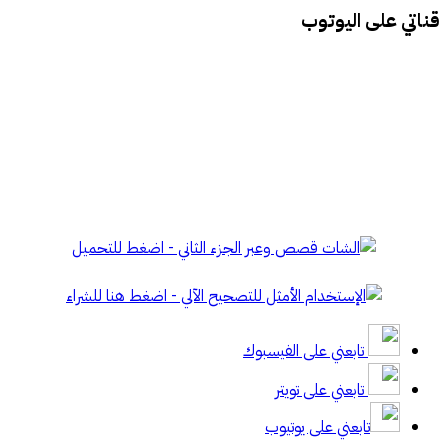
قناتي على اليوتوب
تابعني على الفيسبوك
تابعني على تويتر
تابعني على يوتيوب