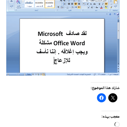
شارك هذا الموضوع:
معجب بهذه:
جاري