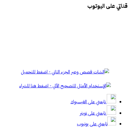
قناتي على اليوتوب
تابعني على الفيسبوك
تابعني على تويتر
تابعني على يوتيوب