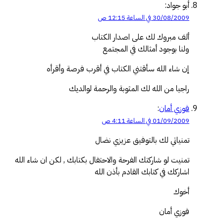
أبو جواد:
30/08/2009 في الساعة 12:15 ص
ألف مبروك لك على اصدار الكتاب
ولنا بوجود أمثالك في المجتمع
إن شاء الله سأقتني الكتاب في أقرب فرصة وأقرأه
راجيا من الله لك المثوبة والرحمة لوالديك
فوزي أمان
:
01/09/2009 في الساعة 4:11 ص
تمنياتي لك بالتوفيق عزيزي نضال
تمنيت لو شاركتك الفرحة والاحتفال بكتابك , لكن ان شاء الله
اشاركك في كتابك القادم بأذن الله
أخوك
فوزي أمان