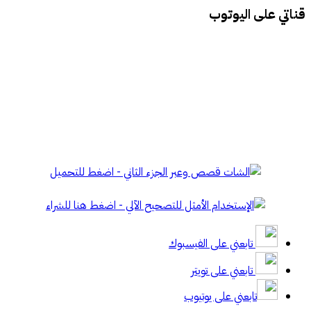
قناتي على اليوتوب
تابعني على الفيسبوك
تابعني على تويتر
تابعني على يوتيوب