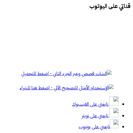
قناتي على اليوتوب
تابعني على الفيسبوك
تابعني على تويتر
تابعني على يوتيوب