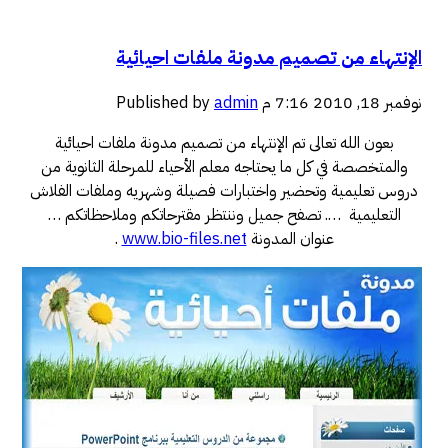
الإنتهاء من تصميم مدونة ملفات احيائية
نوفمبر 18, 2010 7:16 م
admin
Published by
بعون الله تعالى تم الإنتهاء من تصميم مدونة ملفات احيائية
والمتخصصة في كل ما يحتاجه معلم الأحياء للمرحلة الثانوية من
دروس تعليمية وتحضير واختبارات فصيلة وشهريه وملفات الفلاش
التعليمية …. تصفح جميل وننتظر مقترحاتكم وملاحظاتكم …
عنوان المدونة
www.bio-files.net
.