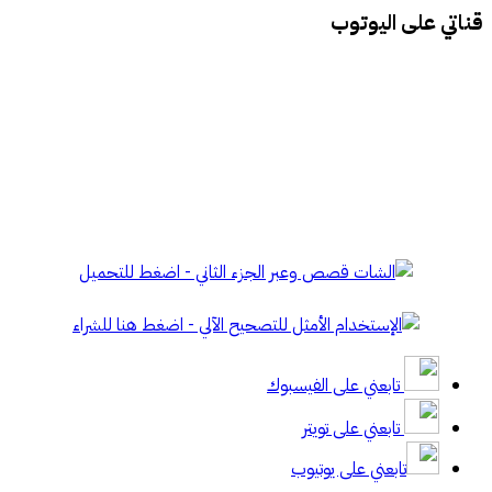
قناتي على اليوتوب
تابعني على الفيسبوك
تابعني على تويتر
تابعني على يوتيوب