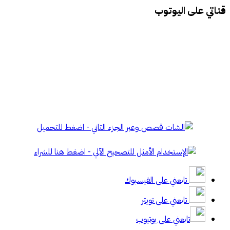
تي على اليوتوب
تابعني على الفيسبوك
تابعني على تويتر
تابعني على يوتيوب