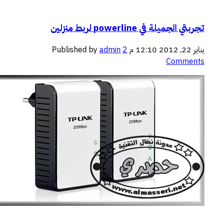
جربتي الجميلة في powerline لربط منزلين
اير 22, 2012 12:10 م
2
admin
Published by
Comment