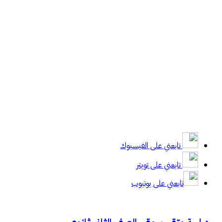
تابعني على الفيسبوك
تابعني على تويتر
تابعني على يوتيوب