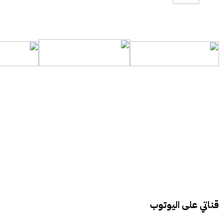
قناتي على اليوتوب