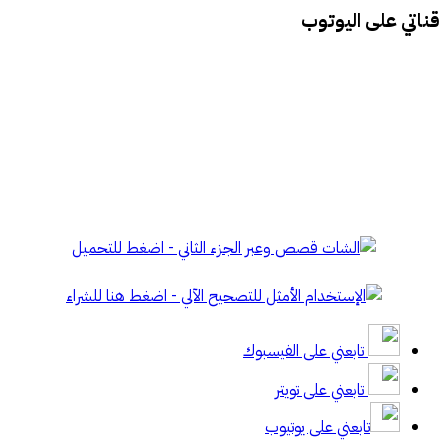
قناتي على اليوتوب
تابعني على الفيسبوك
تابعني على تويتر
تابعني على يوتيوب