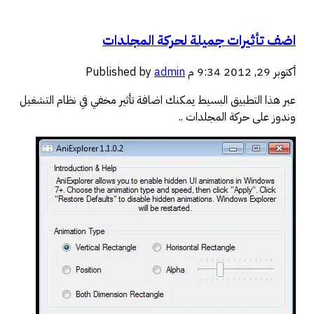
اضف تأثيرات جميلة لحركة المجلدات
أكتوبر 29, 2012 9:34 م
admin
Published by
عبر هذا التطبيق البسيط يمكنك اضافة تأثير مخفي في نظام التشغيل
وندوز على حركة المجلدات ..