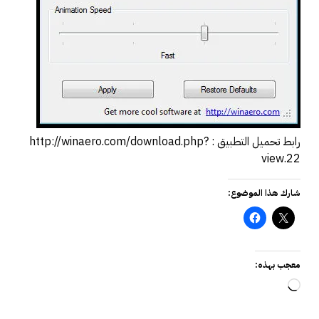
رابط تحميل التطبيق : http://winaero.com/download.php?
view.22
شارك هذا الموضوع:
معجب بهذه:
جاري
التحميل…