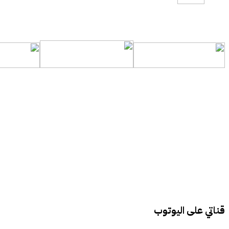
قناتي على اليوتوب