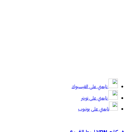
تابعني على الفيسبوك
تابعني على تويتر
تابعني على يوتيوب