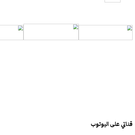
قناتي على اليوتوب