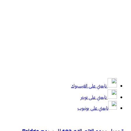
تابعني على الفيسبوك
تابعني على تويتر
تابعني على يوتيوب