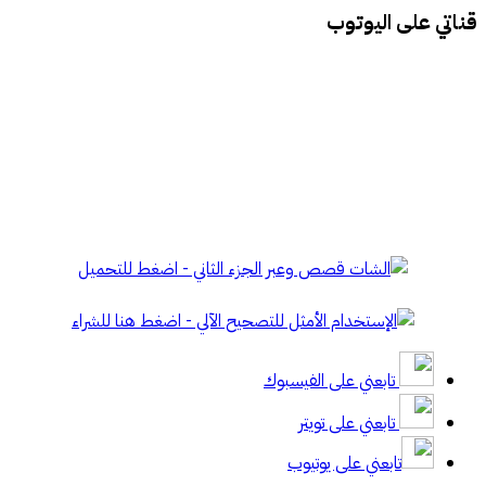
قناتي على اليوتوب
تابعني على الفيسبوك
تابعني على تويتر
تابعني على يوتيوب