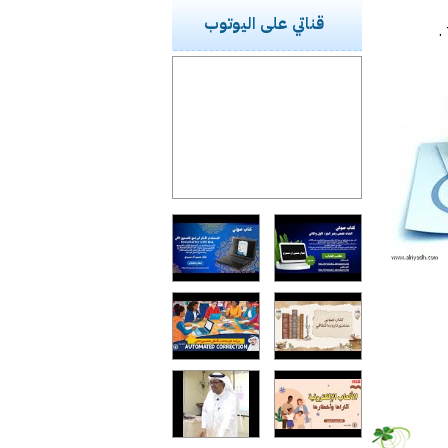
قناتي على اليوتوب