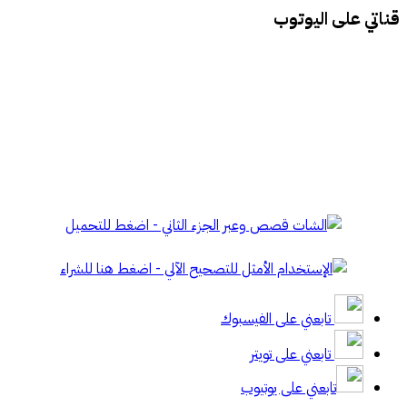
قناتي على اليوتوب
تابعني على الفيسبوك
تابعني على تويتر
تابعني على يوتيوب