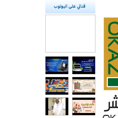
قناتي على اليوتوب