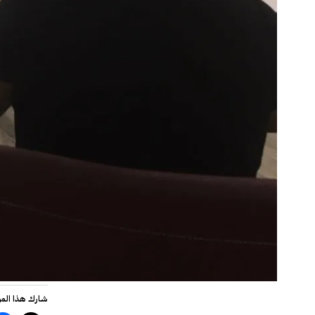
شارك هذا الم