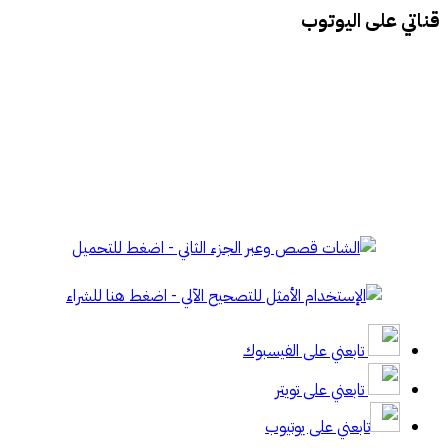
قناتي على اليوتوب
تابعني على الفيسبوك
تابعني على تويتر
تابعني على يوتيوب