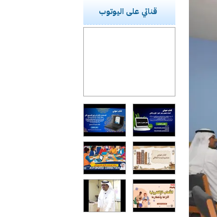
قناتي على اليوتوب