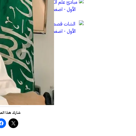
شارك هذا الم