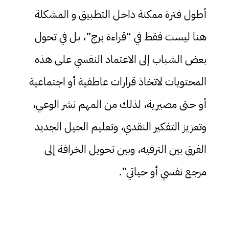
أطول فترة ممكنة داخل التطبيق و المشكلة
هنا ليست فقط في “قراءة برج”، بل في تحول
بعض الشباب إلى الاعتماد النفسي على هذه
المحتويات لاتخاذ قرارات عاطفية أو اجتماعية
أو حتى مصيرية، لذلك من المهم نشر الوعي،
وتعزيز التفكير النقدي، وتعليم الجيل الجديد
الفرق بين الترفيه، وبين تحويل الخرافة إلى
مرجع نفسي أو حياتي”.