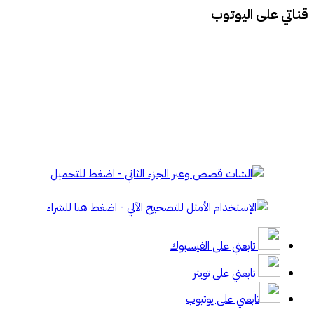
قناتي على اليوتوب
تابعني على الفيسبوك
تابعني على تويتر
تابعني على يوتيوب