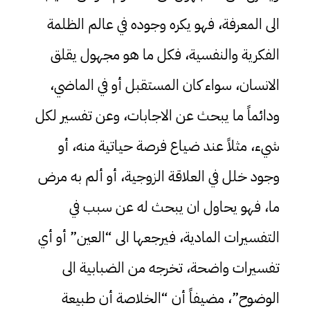
الى المعرفة، فهو يكره وجوده في عالم الظلمة
الفكرية والنفسية، فكل ما هو مجهول يقلق
الانسان، سواء كان المستقبل أو في الماضي،
ودائماً ما يبحث عن الاجابات، وعن تفسير لكل
شيء، مثلاً عند ضياع فرصة حياتية منه، أو
وجود خلل في العلاقة الزوجية، أو ألم به مرض
ما، فهو يحاول ان يبحث له عن سبب في
التفسيرات المادية، فيرجعها الى “العين” أو أي
تفسيرات واضحة، تخرجه من الضبابية الى
الوضوح”، مضيفاً أن “الخلاصة أن طبيعة