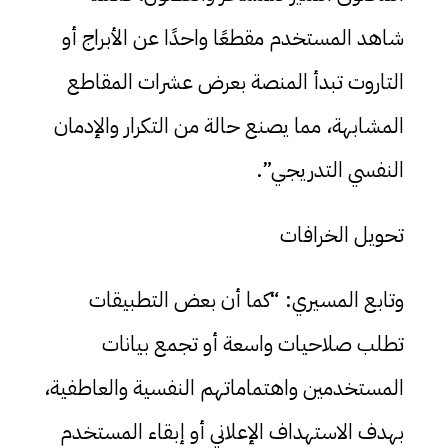
شاهد المستخدم مقطعًا واحدًا عن الأبراج أو
التاروت تبدأ المنصة بعرض عشرات المقاطع
المشابهة، مما يصنع حالة من التكرار والإدمان
النفسي التدريجي”.
تحويل الخرافات
وتابع المسيري: “كما أن بعض التطبيقات
تطلب صلاحيات واسعة أو تجمع بيانات
المستخدمين واهتماماتهم النفسية والعاطفية،
بهدف الاستهداف الإعلاني أو إبقاء المستخدم