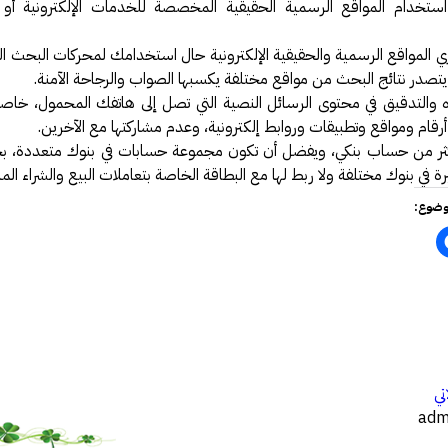
استخدام المواقع الرسمية الحقيقية المخصصة للخدمات الإلكترونية أو 
ي المواقع الرسمية والحقيقية الإلكترونية حال استخدامك لمحركات البحث الم
تصدر نتائج البحث من مواقع مختلفة يكسبها الصواب والرجاحة الآمنة.
اه والتدقيق في محتوى الرسائل النصية التي تصل إلى هاتفك المحمول، خاصة
رقام ومواقع وتطبيقات وروابط إلكترونية، وعدم مشاركتها مع الآخرين.
ثر من حساب بنكي، ويفضل أن تكون مجموعة حسابات في بنوك متعددة، ب
يرة في بنوك مختلفة ولا ربط لها مع البطاقة الخاصة بتعاملات البيع والشراء المب
وضوع:
…
تي