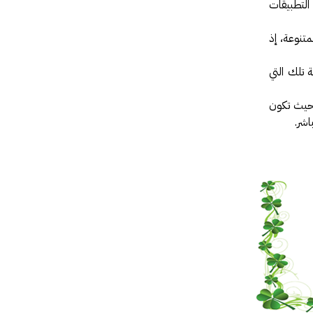
التطبيقات
تنوعة، إذ
 تلك التي
حيث تكون
اشر.