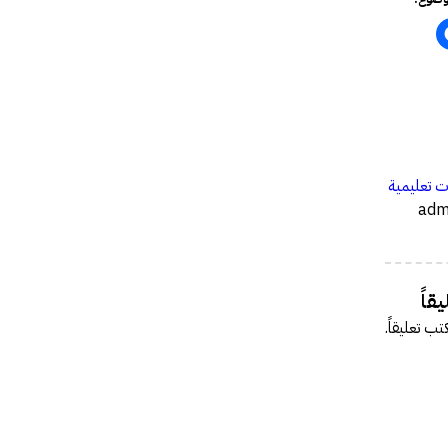
…
ت تعليمية
قاً
تب تعليقاً.