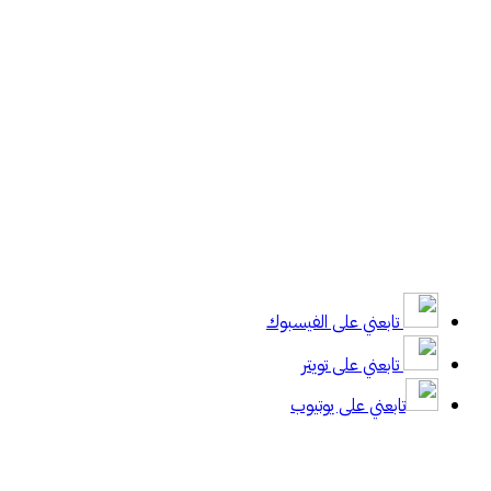
تابعني على الفيسبوك
تابعني على تويتر
تابعني على يوتيوب