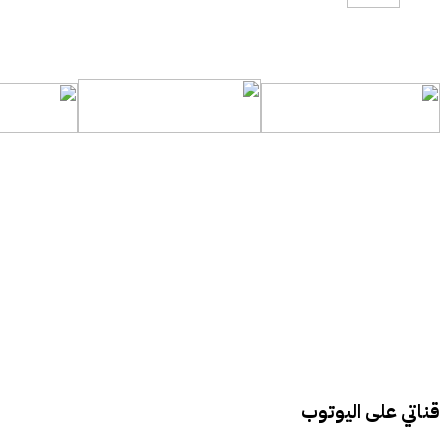
قناتي على اليوتوب