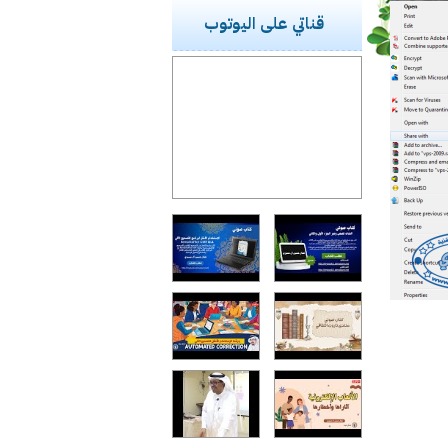
قناتي على اليوتوب