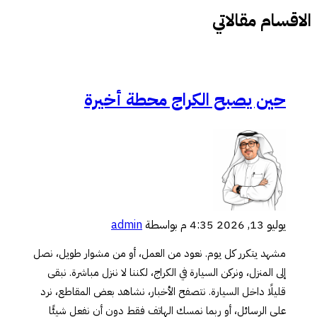
الاقسام مقالاتي
حين يصبح الكراج محطة أخيرة
يوليو 13, 2026 4:35 م
بواسطة
admin
مشهد يتكرر كل يوم. نعود من العمل، أو من مشوار طويل، نصل
إلى المنزل، ونركن السيارة في الكراج، لكننا لا ننزل مباشرة. نبقى
قليلًا داخل السيارة. نتصفح الأخبار، نشاهد بعض المقاطع، نرد
على الرسائل، أو ربما نمسك الهاتف فقط دون أن نفعل شيئًا