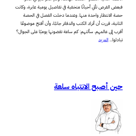
فبعض الفرص تأتي أحيانًا متخفية في تفاصيل يومية عابرة، وكانت
حصة الانتظار واحدة منها. وعندما دخلت الفصل في الحصة
الثانية، قررت أن أترك الكتب والدفاتر جانبًا، وأن أفتح موضوعًا
أقرب إلى عالمهم. سألتهم: كم ساعة تقضونها يوميًا على الجوال؟
تبادلوا...
المزيد
حين أصبح الانتباه سلعة