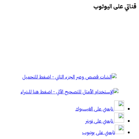
قناتي على اليوتوب
تابعني على الفيسبوك
تابعني على تويتر
تابعني على يوتيوب