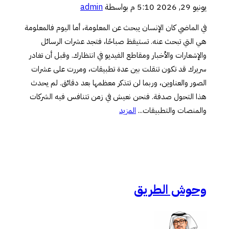
يونيو 29, 2026 5:10 م
بواسطة
admin
في الماضي كان الإنسان يبحث عن المعلومة، أما اليوم فالمعلومة
هي التي تبحث عنه. تستيقظ صباحًا، فتجد عشرات الرسائل
والإشعارات والأخبار ومقاطع الفيديو في انتظارك. وقبل أن تغادر
سريرك قد تكون تنقلت بين عدة تطبيقات، ومررت على عشرات
الصور والعناوين، وربما لن تتذكر معظمها بعد دقائق. لم يحدث
هذا التحول صدفة. فنحن نعيش في زمن تتنافس فيه الشركات
والمنصات والتطبيقات...
المزيد
وحوش الطريق