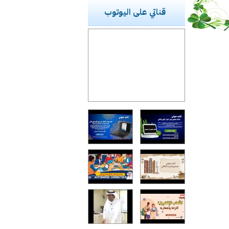
قناتي على اليوتوب